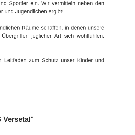
nd Sportler ein. Wir vermitteln neben den
r und Jugendlichen ergibt!
endlichen Räume schaffen, in denen unsere
bergriffen jeglicher Art sich wohlfühlen,
 Leitfaden zum Schutz unser Kinder und
 Versetal
"