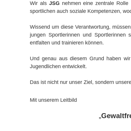
Wir als
JSG
nehmen eine zentrale Rolle 
sportlichen auch soziale Kompetenzen, wod
Wissend um diese Verantwortung, müssen w
jungen Sportlerinnen und Sportlerinnen s
entfalten und trainieren können.
Und genau aus diesem Grund haben wi
Jugendlichen entwickelt.
Das ist nicht nur unser Ziel, sondern unser
Mit unserem Leitbild
„
Gewaltfr