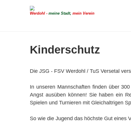
Werdohl -
meine Stadt,
mein Verein
Kinderschutz
Die JSG - FSV Werdohl / TuS Versetal verst
In unseren Mannschaften finden über 300 
Angst ausüben können! Sie haben ein Rech
Spielen und Turnieren mit Gleichaltrigen S
So wie die Jugend das höchste Gut eines Ve