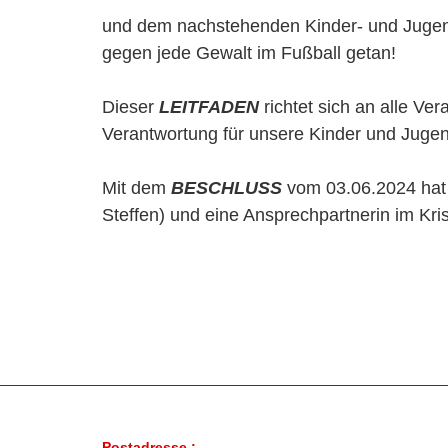
und dem nachstehenden Kinder- und Jugendsc
gegen jede Gewalt im Fußball getan!
Dieser
LEITFADEN
richtet sich an alle Ve
Verantwortung für unsere Kinder und Jugen
Mit dem
BESCHLUSS
vom 03.06.2024 hat 
Steffen) und eine Ansprechpartnerin im Kris
Postadresse :