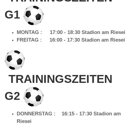
G1
MONTAG : 17:00 - 18:30 Stadion am Riesei
FREITAG : 16:00 - 17:30 Stadion am Riesei
TRAININGSZEITEN
G2
DONNERSTAG : 16:15 - 17:30 Stadion am
Riesei